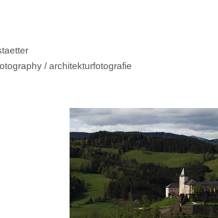
taetter
otography / architekturfotografie